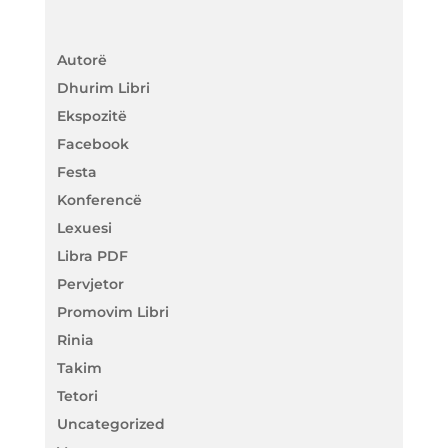
Autorë
Dhurim Libri
Ekspozitë
Facebook
Festa
Konferencë
Lexuesi
Libra PDF
Pervjetor
Promovim Libri
Rinia
Takim
Tetori
Uncategorized