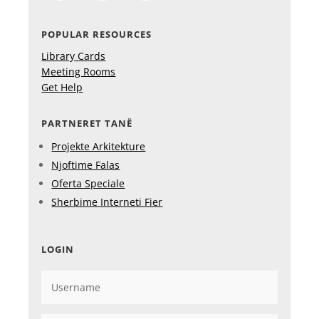
POPULAR RESOURCES
Library Cards
Meeting Rooms
Get Help
PARTNERET TANË
Projekte Arkitekture
Njoftime Falas
Oferta Speciale
Sherbime Interneti Fier
LOGIN