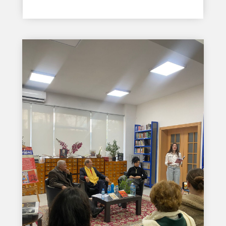
read more