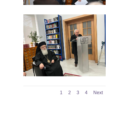
1
2
3
4
Next