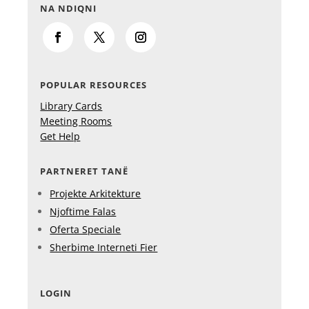
NA NDIQNI
POPULAR RESOURCES
Library Cards
Meeting Rooms
Get Help
PARTNERET TANË
Projekte Arkitekture
Njoftime Falas
Oferta Speciale
Sherbime Interneti Fier
LOGIN