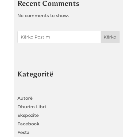
Recent Comments
No comments to show.
Kërko
Kategoritë
Autorë
Dhurim Libri
Ekspozitë
Facebook
Festa