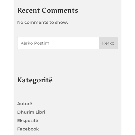
Recent Comments
No comments to show.
Kërko
Kategoritë
Autorë
Dhurim Libri
Ekspozitë
Facebook