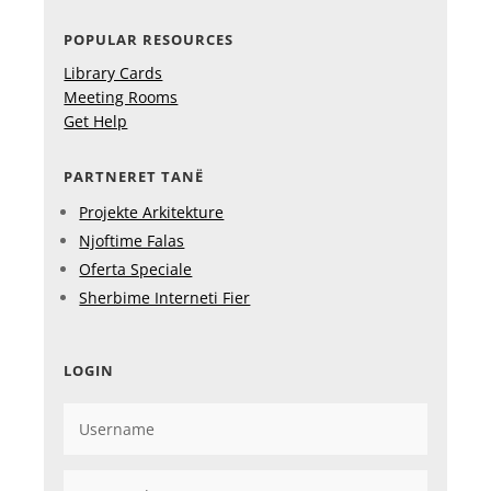
POPULAR RESOURCES
Library Cards
Meeting Rooms
Get Help
PARTNERET TANË
Projekte Arkitekture
Njoftime Falas
Oferta Speciale
Sherbime Interneti Fier
LOGIN