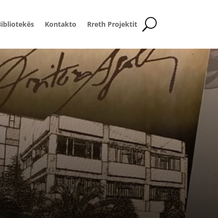
ibliotekës
Kontakto
Rreth Projektit