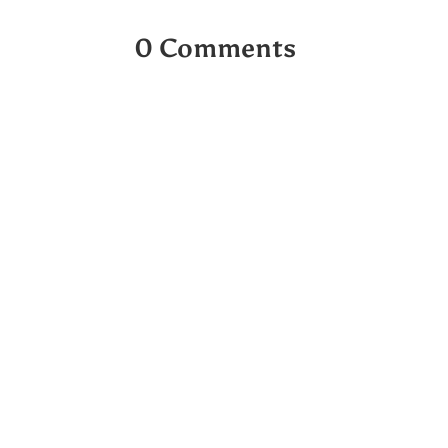
0 Comments